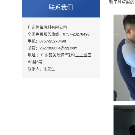
验了其卓越的
联系我们
广东恒辉涂料有限公司
全国免费服务热线：0757-23278498
手机：0757-23278498
邮箱：2627328634@qq.com
地址 ：广东韶关翁源华彩化工工业园
A3路6号
联系人：余先生